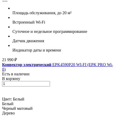
Площадь обслуживания, до 20 м²
Встроенный Wi-Fi
Суточное и недельное программирование
Датчик движения
Индикатор даты и времени
21 990 ₽
Конвектор электрический
EPK4590P20 WI-FI (EPK PRO Wi-
fi)
Есть в наличии
В корзину
Цвет:
Белый
Белый
Черный матовый
Дерево