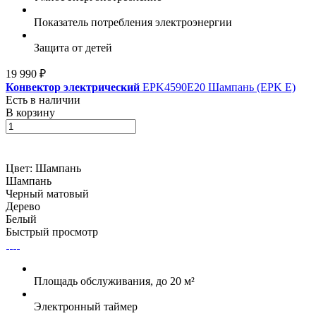
Показатель потребления электроэнергии
Защита от детей
19 990 ₽
Конвектор электрический
EPK4590E20 Шампань (EPK E)
Есть в наличии
В корзину
Цвет:
Шампань
Шампань
Черный матовый
Дерево
Белый
Быстрый просмотр
Площадь обслуживания, до 20 м²
Электронный таймер