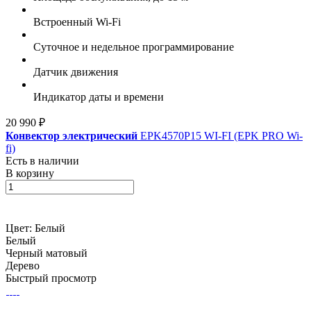
Встроенный Wi-Fi
Суточное и недельное программирование
Датчик движения
Индикатор даты и времени
20 990 ₽
Конвектор электрический
EPK4570P15 WI-FI (EPK PRO Wi-
fi)
Есть в наличии
В корзину
Цвет:
Белый
Белый
Черный матовый
Дерево
Быстрый просмотр