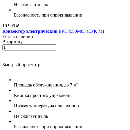
Не сжигает пыль
Безопасность при опрокидывании
10 990 ₽
Конвектор электрический
EPK4550M05 (EPK M)
Есть в наличии
В корзину
Быстрый просмотр
Площадь обслуживания, до 7 м²
Кнопка простого управления
Низкая температура поверхности
Не сжигает пыль
Безопасность при опрокидывании