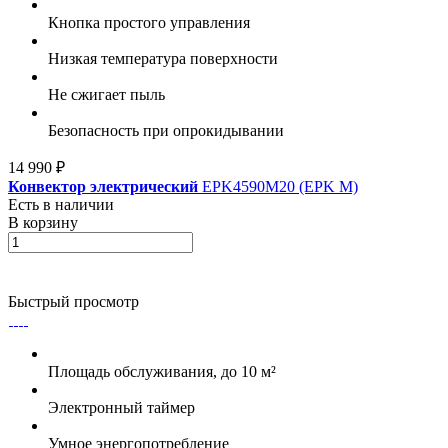
Кнопка простого управления
Низкая температура поверхности
Не сжигает пыль
Безопасность при опрокидывании
14 990 ₽
Конвектор электрический
EPK4590M20 (EPK M)
Есть в наличии
В корзину
Быстрый просмотр
Площадь обслуживания, до 10 м²
Электронный таймер
Умное энергопотребление