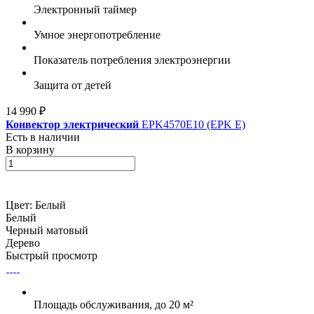
Электронный таймер
Умное энергопотребление
Показатель потребления электроэнергии
Защита от детей
14 990 ₽
Конвектор электрический
EPK4570E10 (EPK E)
Есть в наличии
В корзину
Цвет:
Белый
Белый
Черный матовый
Дерево
Быстрый просмотр
Площадь обслуживания, до 20 м²