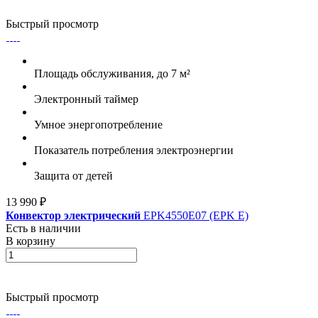
Быстрый просмотр
Площадь обслуживания, до 7 м²
Электронный таймер
Умное энергопотребление
Показатель потребления электроэнергии
Защита от детей
13 990 ₽
Конвектор электрический
EPK4550E07 (EPK E)
Есть в наличии
В корзину
Быстрый просмотр