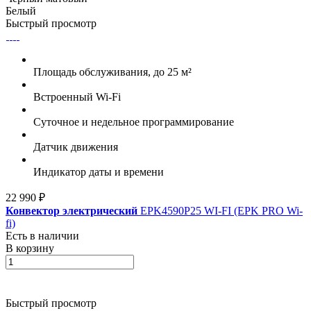
Белый
Быстрый просмотр
Площадь обслуживания, до 25 м²
Встроенный Wi-Fi
Суточное и недельное программирование
Датчик движения
Индикатор даты и времени
22 990 ₽
Конвектор электрический
EPK4590P25 WI-FI (EPK PRO Wi-
fi)
Есть в наличии
В корзину
Быстрый просмотр