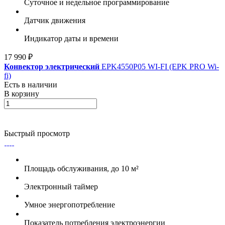
Суточное и недельное программирование
Датчик движения
Индикатор даты и времени
17 990 ₽
Конвектор электрический
EPK4550P05 WI-FI (EPK PRO Wi-
fi)
Есть в наличии
В корзину
Быстрый просмотр
Площадь обслуживания, до 10 м²
Электронный таймер
Умное энергопотребление
Показатель потребления электроэнергии