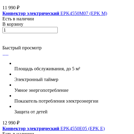
11 990 ₽
Конвектор электрический
EPK4550M07 (EPK M)
Есть в наличии
В корзину
Быстрый просмотр
Площадь обслуживания, до 5 м²
Электронный таймер
Умное энергопотребление
Показатель потребления электроэнергии
Защита от детей
12 990 ₽
Конвектор электрический
EPK4550E05 (EPK E)
Есть в наличии