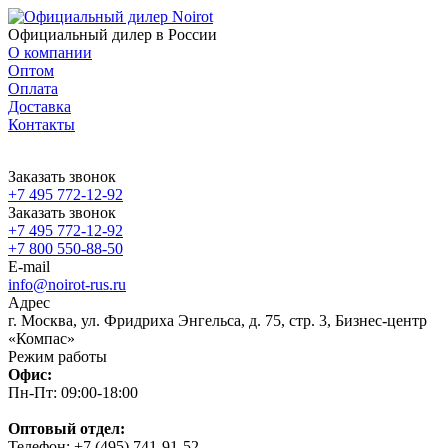
Официальный дилер в России
О компании
Оптом
Оплата
Доставка
Контакты
Заказать звонок
+7 495 772-12-92
Заказать звонок
+7 495 772-12-92
+7 800 550-88-50
E-mail
info@noirot-rus.ru
Адрес
г. Москва, ул. Фридриха Энгельса, д. 75, стр. 3, Бизнес-центр
«Компас»
Режим работы
Офис:
Пн-Пт: 09:00-18:00
Оптовый отдел:
Телефон: +7 (495) 741-91-52