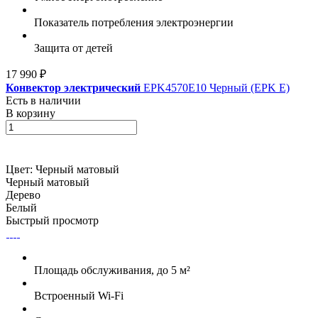
Показатель потребления электроэнергии
Защита от детей
17 990 ₽
Конвектор электрический
EPK4570E10 Черный (EPK E)
Есть в наличии
В корзину
Цвет:
Черный матовый
Черный матовый
Дерево
Белый
Быстрый просмотр
Площадь обслуживания, до 5 м²
Встроенный Wi-Fi