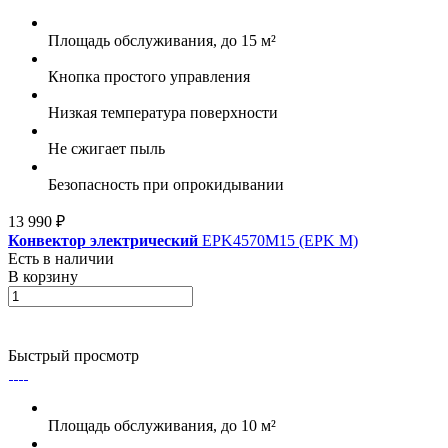
Площадь обслуживания, до 15 м²
Кнопка простого управления
Низкая температура поверхности
Не сжигает пыль
Безопасность при опрокидывании
13 990 ₽
Конвектор электрический
EPK4570M15 (EPK M)
Есть в наличии
В корзину
Быстрый просмотр
Площадь обслуживания, до 10 м²