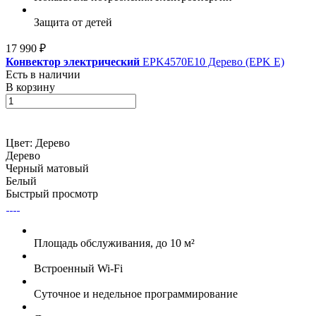
Защита от детей
17 990 ₽
Конвектор электрический
EPK4570E10 Дерево (EPK E)
Есть в наличии
В корзину
Цвет:
Дерево
Дерево
Черный матовый
Белый
Быстрый просмотр
Площадь обслуживания, до 10 м²
Встроенный Wi-Fi
Суточное и недельное программирование