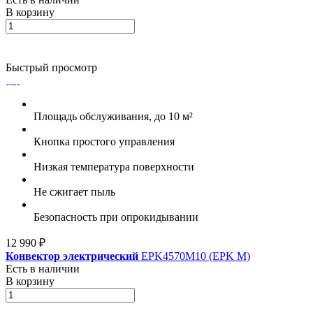
В корзину
Быстрый просмотр
Площадь обслуживания, до 10 м²
Кнопка простого управления
Низкая температура поверхности
Не сжигает пыль
Безопасность при опрокидывании
12 990 ₽
Конвектор электрический
EPK4570M10 (EPK M)
Есть в наличии
В корзину