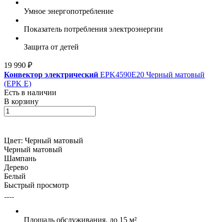
Умное энергопотребление
Показатель потребления электроэнергии
Защита от детей
19 990 ₽
Конвектор электрический
EPK4590E20 Черный матовый
(EPK E)
Есть в наличии
В корзину
Цвет:
Черный матовый
Черный матовый
Шампань
Дерево
Белый
Быстрый просмотр
Площадь обслуживания, до 15 м²