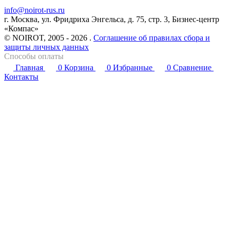
info@noirot-rus.ru
г. Москва, ул. Фридриха Энгельса, д. 75, стр. 3, Бизнес-центр
«Компас»
© NOIROT, 2005 - 2026 .
Соглашение об правилах сбора и
защиты личных данных
Способы оплаты
Главная
0
Корзина
0
Избранные
0
Сравнение
Контакты