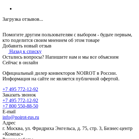
Загрузка отзывов...
Помогите другим пользователям с выбором - будьте первым,
кто поделится своим мнением об этом товаре
Добавить новый отзыв
Назад к списку
Остались вопросы? Напишите нам и мы все объясним
Сейчас в онлайн
Официальный дилер конвекторов NOIROT в России.
Информация на сайте не является публичной офертой.
+7 495 772-12-92
Заказать звонок
+7 495 772-12-92
+7 800 550-88-50
E-mail
info@noirot-rus.ru
Адрес
г. Москва, ул. Фридриха Энгельса, д. 75, стр. 3, Бизнес-центр
«Компас»