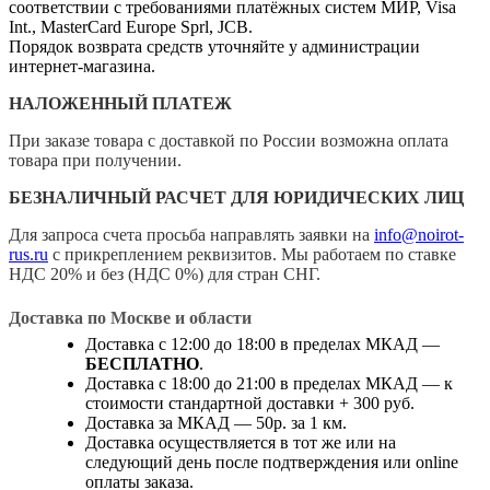
соответствии с требованиями платёжных систем МИР, Visa
Int., MasterCard Europe Sprl, JCB.
Порядок возврата средств уточняйте у администрации
интернет-магазина.
НАЛОЖЕННЫЙ ПЛАТЕЖ
При заказе товара с доставкой по России возможна оплата
товара при получении.
БЕЗНАЛИЧНЫЙ РАСЧЕТ ДЛЯ ЮРИДИЧЕСКИХ ЛИЦ
Для запроса счета просьба направлять заявки на
info@noirot-
rus.ru
с прикреплением реквизитов. Мы работаем по ставке
НДС 20% и без (НДС 0%) для стран СНГ.
Доставка по Москве и области
Доставка с 12:00 до 18:00 в пределах МКАД —
БЕСПЛАТНО
.
Доставка с 18:00 до 21:00 в пределах МКАД — к
стоимости стандартной доставки + 300 руб.
Доставка за МКАД — 50р. за 1 км.
Доставка осуществляется в тот же или на
следующий день после подтверждения или online
оплаты заказа.