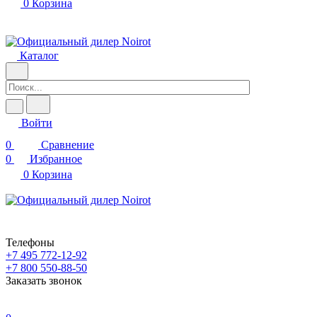
0
Корзина
Каталог
Войти
0
Сравнение
0
Избранное
0
Корзина
Телефоны
+7 495 772-12-92
+7 800 550-88-50
Заказать звонок