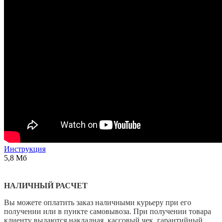
Инструкция
5,8 Мб
НАЛИЧНЫЙ РАСЧЕТ
Вы можете оплатить заказ наличными курьеру при его
получении или в пункте самовывоза. При получении товара
клиенту выдаются накладная, кассовый чек, гарантийный