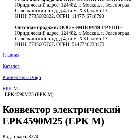
Юридический адрес: 124482, г. Москва, г. Зеленоград,
Савёлкинский пр-д, д.4, пом. XXI, комн.13
ИНН: 7735602822, ОГРН: 1147746718790
Оптовые продажи: ООО «ЭМПОРИЯ ГРУПП»
Юридический адрес: 124482, г. Москва, г. Зеленоград,
Савёлкинский пр-д, д.4, пом. XXI, комн.13
ИНН: 7735605767, ОГРН: 5147746238173
Главная
Каталог
Конвекторы iVigo
EPK M
EPK4590M25 (EPK M)
Конвектор электрический
EPK4590M25 (EPK M)
Код товара: 8374