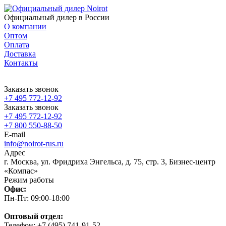
Официальный дилер в России
О компании
Оптом
Оплата
Доставка
Контакты
Заказать звонок
+7 495 772-12-92
Заказать звонок
+7 495 772-12-92
+7 800 550-88-50
E-mail
info@noirot-rus.ru
Адрес
г. Москва, ул. Фридриха Энгельса, д. 75, стр. 3, Бизнес-центр
«Компас»
Режим работы
Офис:
Пн-Пт: 09:00-18:00
Оптовый отдел:
Телефон: +7 (495) 741-91-52