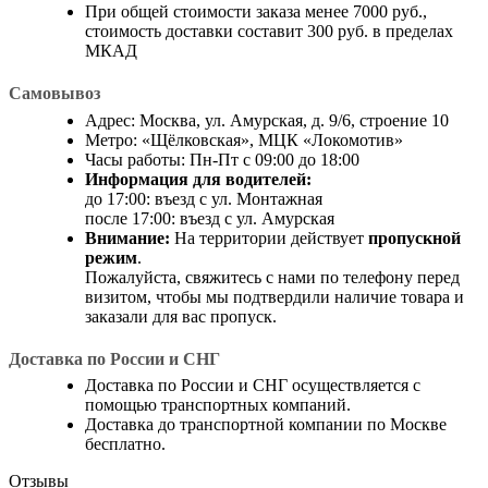
При общей стоимости заказа менее 7000 руб.,
стоимость доставки составит 300 руб. в пределах
МКАД
Самовывоз
Адрес: Москва, ул. Амурская, д. 9/6, строение 10
Метро: «Щёлковская», МЦК «Локомотив»
Часы работы: Пн-Пт с 09:00 до 18:00
Информация для водителей:
до 17:00: въезд с ул. Монтажная
после 17:00: въезд с ул. Амурская
Внимание:
На территории действует
пропускной
режим
.
Пожалуйста, свяжитесь с нами по телефону перед
визитом, чтобы мы подтвердили наличие товара и
заказали для вас пропуск.
Доставка по России и СНГ
Доставка по России и СНГ осуществляется с
помощью транспортных компаний.
Доставка до транспортной компании по Москве
бесплатно.
Отзывы