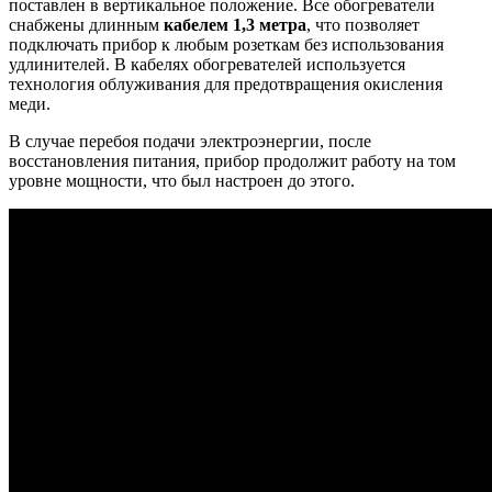
поставлен в вертикальное положение. Все обогреватели
снабжены длинным
кабелем
1,3 метра
, что позволяет
подключать прибор к любым розеткам без использования
удлинителей. В кабелях обогревателей используется
технология облуживания для предотвращения окисления
меди.
В случае перебоя подачи электроэнергии, после
восстановления питания, прибор продолжит работу на том
уровне мощности, что был настроен до этого.