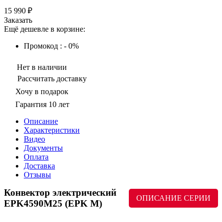
15 990 ₽
Заказать
Ещё дешевле в корзине:
Промокод : - 0%
Нет в наличии
Рассчитать доставку
Хочу в подарок
Гарантия 10 лет
Описание
Характеристики
Видео
Документы
Оплата
Доставка
Отзывы
Конвектор электрический
ОПИСАНИЕ СЕРИИ
EPK4590M25 (EPK M)