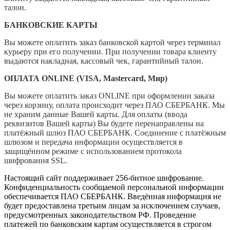
талон.
БАНКОВСКИЕ КАРТЫ
Вы можете оплатить заказ банковской картой через терминал
курьеру при его получении. При получении товара клиенту
выдаются накладная, кассовый чек, гарантийный талон.
ОПЛАТА ONLINE (VISA, Mastercard, Мир)
Вы можете оплатить заказ ONLINE при оформлении заказа
через корзину, оплата происходит через ПАО СБЕРБАНК. Мы
не храним данные Вашей карты. Для оплаты (ввода
реквизитов Вашей карты) Вы будете перенаправлены на
платёжный шлюз ПАО СБЕРБАНК. Соединение с платёжным
шлюзом и передача информации осуществляется в
защищённом режиме с использованием протокола
шифрования SSL.
Настоящий сайт поддерживает 256-битное шифрование.
Конфиденциальность сообщаемой персональной информации
обеспечивается ПАО СБЕРБАНК. Введённая информация не
будет предоставлена третьим лицам за исключением случаев,
предусмотренных законодательством РФ. Проведение
платежей по банковским картам осуществляется в строгом