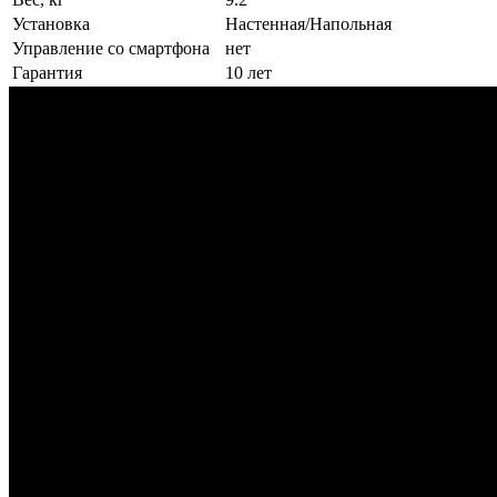
Установка
Настенная/Напольная
Управление со смартфона
нет
Гарантия
10 лет