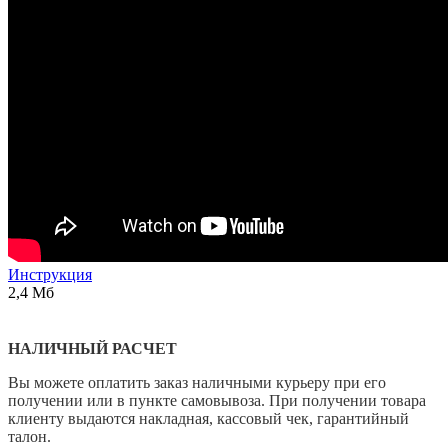
Инструкция
2,4 Мб
НАЛИЧНЫЙ РАСЧЕТ
Вы можете оплатить заказ наличными курьеру при его
получении или в пункте самовывоза. При получении товара
клиенту выдаются накладная, кассовый чек, гарантийный
талон.