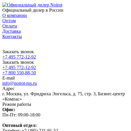
Официальный дилер в России
О компании
Оптом
Оплата
Доставка
Контакты
Заказать звонок
+7 495 772-12-92
Заказать звонок
+7 495 772-12-92
+7 800 550-88-50
E-mail
info@noirot-rus.ru
Адрес
г. Москва, ул. Фридриха Энгельса, д. 75, стр. 3, Бизнес-центр
«Компас»
Режим работы
Офис:
Пн-Пт: 09:00-18:00
Оптовый отдел:
Телефон: +7 (495) 741-91-52