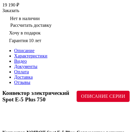
19 190 ₽
Заказать
Нет в наличии
Рассчитать доставку
Хочу в подарок
Гарантия 10 лет
Описание
Характеристики
Видео
Документы
Оплата
Доставка
Отзывы
Конвектор электрический
ОПИСАНИЕ СЕРИИ
Spot E-5 Plus 750