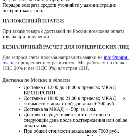
Порядок возврата средств уточняйте у администрации
интернет-магазина.
НАЛОЖЕННЫЙ ПЛАТЕЖ
При заказе товара с доставкой по России возможна оплата
товара при получении.
БЕЗНАЛИЧНЫЙ РАСЧЕТ ДЛЯ ЮРИДИЧЕСКИХ ЛИЦ
Для запроса счета просьба направлять заявки на
info@noirot-
rus.ru
с прикреплением реквизитов. Мы работаем по ставке
НДС 20% и без (НДС 0%) для стран СНГ.
Доставка по Москве и области
Доставка с 12:00 до 18:00 в пределах МКАД —
БЕСПЛАТНО
.
Доставка с 18:00 до 21:00 в пределах МКАД — к
стоимости стандартной доставки + 300 руб.
Доставка за МКАД — 50р. за 1 км.
Доставка осуществляется в тот же или на
следующий день после подтверждения или online
оплаты заказа.
При общей стоимости заказа менее 7000 руб.,