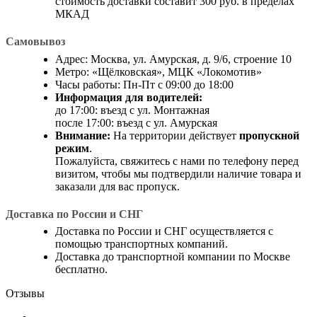
стоимость доставки составит 300 руб. в пределах
МКАД
Самовывоз
Адрес: Москва, ул. Амурская, д. 9/6, строение 10
Метро: «Щёлковская», МЦК «Локомотив»
Часы работы: Пн-Пт с 09:00 до 18:00
Информация для водителей:
до 17:00: въезд с ул. Монтажная
после 17:00: въезд с ул. Амурская
Внимание:
На территории действует
пропускной
режим
.
Пожалуйста, свяжитесь с нами по телефону перед
визитом, чтобы мы подтвердили наличие товара и
заказали для вас пропуск.
Доставка по России и СНГ
Доставка по России и СНГ осуществляется с
помощью транспортных компаний.
Доставка до транспортной компании по Москве
бесплатно.
Отзывы