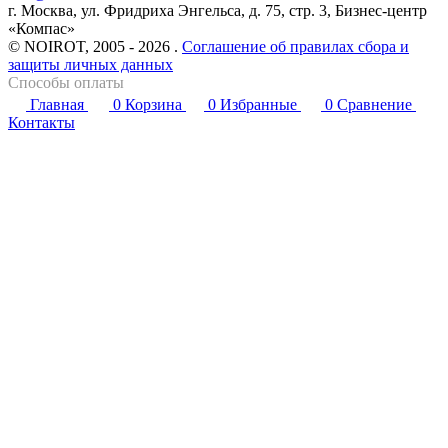
г. Москва, ул. Фридриха Энгельса, д. 75, стр. 3, Бизнес-центр
«Компас»
© NOIROT, 2005 - 2026 .
Соглашение об правилах сбора и
защиты личных данных
Способы оплаты
Главная
0
Корзина
0
Избранные
0
Сравнение
Контакты