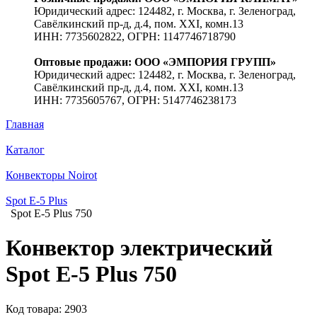
Юридический адрес: 124482, г. Москва, г. Зеленоград,
Савёлкинский пр-д, д.4, пом. XXI, комн.13
ИНН: 7735602822, ОГРН: 1147746718790
Оптовые продажи: ООО «ЭМПОРИЯ ГРУПП»
Юридический адрес: 124482, г. Москва, г. Зеленоград,
Савёлкинский пр-д, д.4, пом. XXI, комн.13
ИНН: 7735605767, ОГРН: 5147746238173
Главная
Каталог
Конвекторы Noirot
Spot E-5 Plus
Spot E-5 Plus 750
Конвектор электрический
Spot E-5 Plus 750
Код товара: 2903