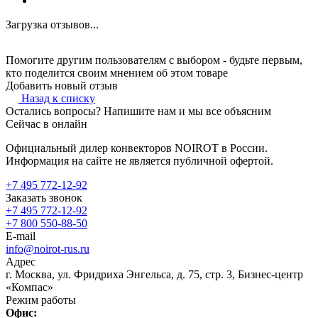
Загрузка отзывов...
Помогите другим пользователям с выбором - будьте первым,
кто поделится своим мнением об этом товаре
Добавить новый отзыв
Назад к списку
Остались вопросы? Напишите нам и мы все объясним
Сейчас в онлайн
Официальный дилер конвекторов NOIROT в России.
Информация на сайте не является публичной офертой.
+7 495 772-12-92
Заказать звонок
+7 495 772-12-92
+7 800 550-88-50
E-mail
info@noirot-rus.ru
Адрес
г. Москва, ул. Фридриха Энгельса, д. 75, стр. 3, Бизнес-центр
«Компас»
Режим работы
Офис: