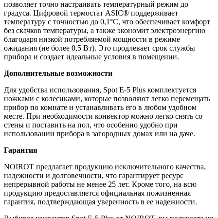
позволяет точно настраивать температурный режим до
градуса. Цифровой термостат ASIC® поддерживает
температуру с точностью до 0,1°С, что обеспечивает комфорт
без скачков температуры, а также экономит электроэнергию
благодаря низкой потребляемой мощности в режиме
ожидания (не более 0,5 Вт). Это продлевает срок службы
прибора и создает идеальные условия в помещении.
Дополнительные возможности
Для удобства использования, Spot E-5 Plus комплектуется
ножками с колесиками, которые позволяют легко перемещать
прибор по комнате и устанавливать его в любом удобном
месте. При необходимости конвектор можно легко снять со
стены и поставить на пол, что особенно удобно при
использовании прибора в загородных домах или на даче.
Гарантия
NOIROT предлагает продукцию исключительного качества,
надежности и долговечности, что гарантирует ресурс
непрерывной работы не менее 25 лет. Кроме того, на всю
продукцию предоставляется официальная пожизненная
гарантия, подтверждающая уверенность в ее надежности.