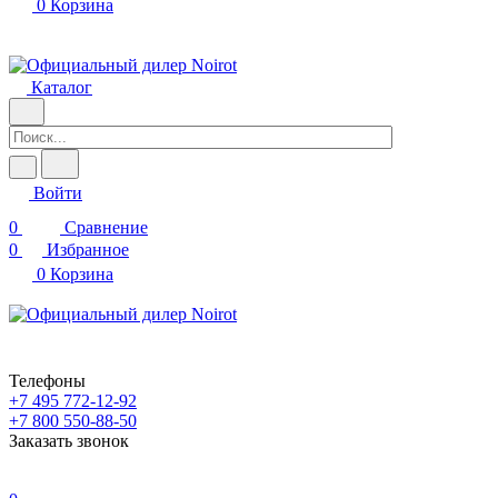
0
Корзина
Каталог
Войти
0
Сравнение
0
Избранное
0
Корзина
Телефоны
+7 495 772-12-92
+7 800 550-88-50
Заказать звонок