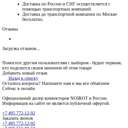
Доставка по России и СНГ осуществляется с
помощью транспортных компаний.
Доставка до транспортной компании по Москве
бесплатно.
Отзывы
Загрузка отзывов...
Помогите другим пользователям с выбором - будьте первым,
кто поделится своим мнением об этом товаре
Добавить новый отзыв
Назад к списку
Остались вопросы? Напишите нам и мы все объясним
Сейчас в онлайн
Официальный дилер конвекторов NOIROT в России.
Информация на сайте не является публичной офертой.
+7 495 772-12-92
Заказать звонок
+7 495 772-12-92