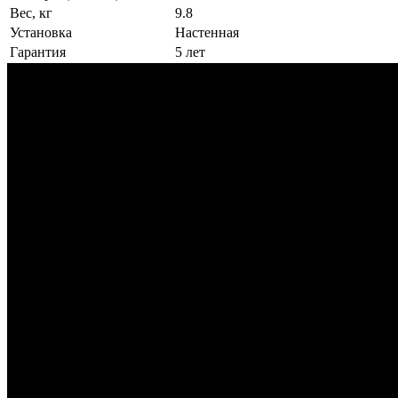
Вес, кг
9.8
Установка
Настенная
Гарантия
5 лет