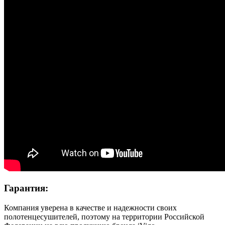
Гарантия:
Компания уверена в качестве и надежности своих
полотенцесушителей, поэтому на территории Российской