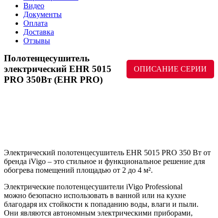
Видео
Документы
Оплата
Доставка
Отзывы
Полотенцесушитель
электрический EHR 5015
ОПИСАНИЕ СЕРИИ
PRO 350Вт (EHR PRO)
Электрический полотенцесушитель EHR 5015 PRO 350 Вт от
бренда iVigo – это стильное и функциональное решение для
обогрева помещений площадью от 2 до 4 м².
Электрические полотенцесушители iVigo Professional
можно безопасно использовать в ванной или на кухне
благодаря их стойкости к попаданию воды, влаги и пыли.
Они являются автономным электрическими приборами,