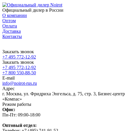
Официальный дилер в России
О компании
Оптом
Оплата
Доставка
Контакты
Заказать звонок
+7 495 772-12-92
Заказать звонок
+7 495 772-12-92
+7 800 550-88-50
E-mail
info@noirot-rus.ru
Адрес
г. Москва, ул. Фридриха Энгельса, д. 75, стр. 3, Бизнес-центр
«Компас»
Режим работы
Офис:
Пн-Пт: 09:00-18:00
Оптовый отдел:
Телефон: +7 (495) 741-91-52