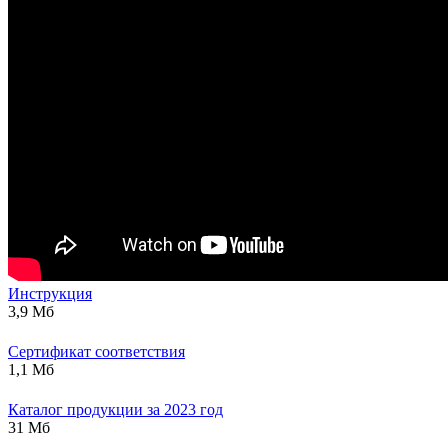
Инструкция
3,9 Мб
Сертификат соответствия
1,1 Мб
Каталог продукции за 2023 год
31 Мб