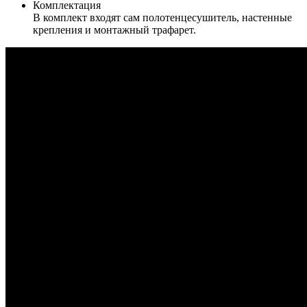
Комплектация
В комплект входят сам полотенцесушитель, настенные
крепления и монтажный трафарет.