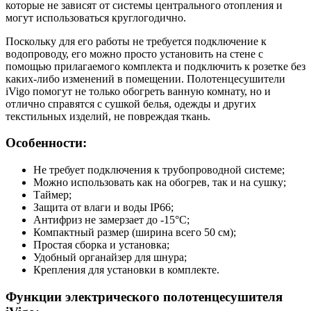
которые не зависят от системы центрального отопления и
могут использоваться круглогодично.
Поскольку для его работы не требуется подключение к
водопроводу, его можно просто установить на стене с
помощью прилагаемого комплекта и подключить к розетке без
каких-либо изменений в помещении. Полотенцесушители
iVigo помогут не только обогреть ванную комнату, но и
отлично справятся с сушкой белья, одежды и других
текстильных изделий, не повреждая ткань.
Особенности:
Не требует подключения к трубопроводной системе;
Можно использовать как на обогрев, так и на сушку;
Таймер;
Защита от влаги и воды IP66;
Антифриз не замерзает до -15°C;
Компактный размер (ширина всего 50 см);
Простая сборка и установка;
Удобный органайзер для шнура;
Крепления для установки в комплекте.
Функции электрического полотенцесушителя