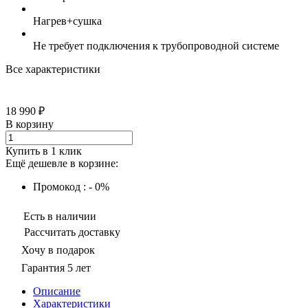
Нагрев+сушка
Не требует подключения к трубопроводной системе
Все характеристики
18 990 ₽
В корзину
Купить в 1 клик
Ещё дешевле в корзине:
Промокод : - 0%
Есть в наличии
Рассчитать доставку
Хочу в подарок
Гарантия 5 лет
Описание
Характеристики