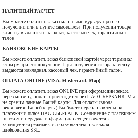
НАЛИЧНЫЙ РАСЧЕТ
Вы можете оплатить заказ наличными курьеру при его
получении или в пункте самовывоза. При получении товара
клиенту выдаются накладная, кассовый чек, гарантийный
талон.
БАНКОВСКИЕ КАРТЫ
Вы можете оплатить заказ банковской картой через терминал
курьеру при его получении. При получении товара клиенту
выдаются накладная, кассовый чек, гарантийный талон.
ОПЛАТА ONLINE (VISA, Mastercard, Мир)
Вы можете оплатить заказ ONLINE при оформлении заказа
через корзину, оплата происходит через ПАО СБЕРБАНК. Мы
не храним данные Вашей карты. Для оплаты (ввода
реквизитов Вашей карты) Вы будете перенаправлены на
платёжный шлюз ПАО СБЕРБАНК. Соединение с платёжным
шлюзом и передача информации осуществляется в
защищённом режиме с использованием протокола
шифрования SSL.