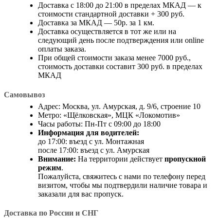
Доставка с 18:00 до 21:00 в пределах МКАД — к
стоимости стандартной доставки + 300 руб.
Доставка за МКАД — 50р. за 1 км.
Доставка осуществляется в тот же или на
следующий день после подтверждения или online
оплаты заказа.
При общей стоимости заказа менее 7000 руб.,
стоимость доставки составит 300 руб. в пределах
МКАД
Самовывоз
Адрес: Москва, ул. Амурская, д. 9/6, строение 10
Метро: «Щёлковская», МЦК «Локомотив»
Часы работы: Пн-Пт с 09:00 до 18:00
Информация для водителей:
до 17:00: въезд с ул. Монтажная
после 17:00: въезд с ул. Амурская
Внимание:
На территории действует
пропускной
режим
.
Пожалуйста, свяжитесь с нами по телефону перед
визитом, чтобы мы подтвердили наличие товара и
заказали для вас пропуск.
Доставка по России и СНГ