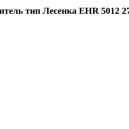
итель тип Лесенка EHR 5012 2