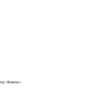
ентр «Компас»