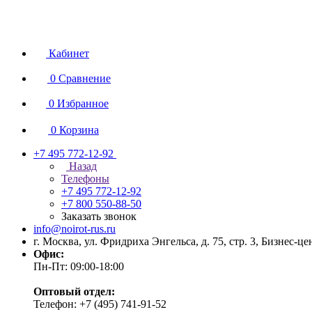
Кабинет
0
Сравнение
0
Избранное
0
Корзина
+7 495 772-12-92
Назад
Телефоны
+7 495 772-12-92
+7 800 550-88-50
Заказать звонок
info@noirot-rus.ru
г. Москва, ул. Фридриха Энгельса, д. 75, стр. 3, Бизнес-ц
Офис:
Пн-Пт: 09:00-18:00
Оптовый отдел:
Телефон: +7 (495) 741-91-52