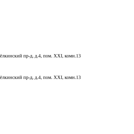
ёлкинский пр-д, д.4, пом. XXI, комн.13
ёлкинский пр-д, д.4, пом. XXI, комн.13