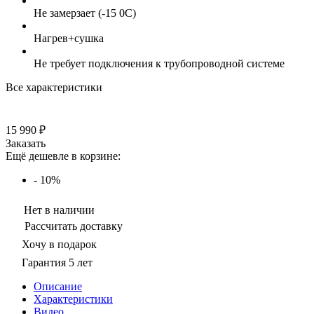
Не замерзает (-15 0C)
Нагрев+сушка
Не требует подключения к трубопроводной системе
Все характеристики
15 990 ₽
Заказать
Ещё дешевле в корзине:
- 10%
Нет в наличии
Рассчитать доставку
Хочу в подарок
Гарантия 5 лет
Описание
Характеристики
Видео