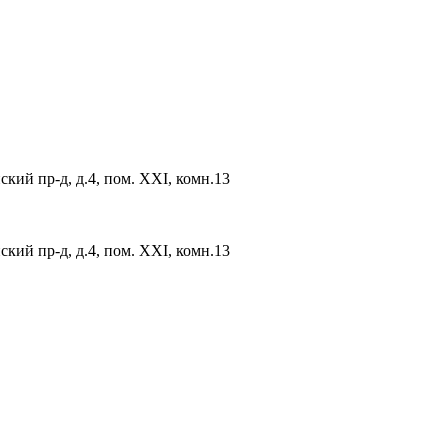
ский пр-д, д.4, пом. XXI, комн.13
ский пр-д, д.4, пом. XXI, комн.13