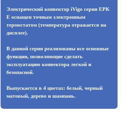
Электрический конвектор iVigo серии EPK
E оснащен точным электронным
термостатом (температура отражается на
дисплее).
В данной серии реализованы все основные
функции, позволяющие сделать
эксплуатацию конвектора легкой и
безопасной.
Выпускается в 4 цветах: белый, черный
матовый, дерево и шампань.