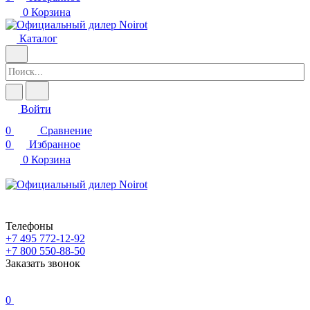
0
Корзина
Каталог
Войти
0
Сравнение
0
Избранное
0
Корзина
Телефоны
+7 495 772-12-92
+7 800 550-88-50
Заказать звонок
0