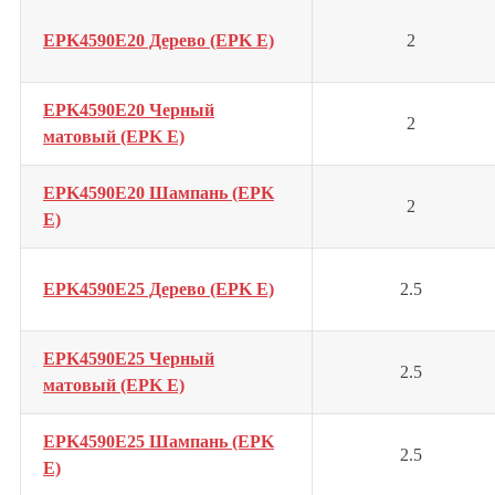
EPK4590E20 Дерево (EPK E)
2
EPK4590E20 Черный
2
матовый (EPK E)
EPK4590E20 Шампань (EPK
2
E)
EPK4590E25 Дерево (EPK E)
2.5
EPK4590E25 Черный
2.5
матовый (EPK E)
EPK4590E25 Шампань (EPK
2.5
E)