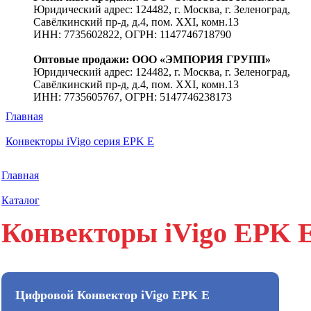
Юридический адрес: 124482, г. Москва, г. Зеленоград,
Савёлкинский пр-д, д.4, пом. XXI, комн.13
ИНН: 7735602822, ОГРН: 1147746718790
Оптовые продажи: ООО «ЭМПОРИЯ ГРУПП»
Юридический адрес: 124482, г. Москва, г. Зеленоград,
Савёлкинский пр-д, д.4, пом. XXI, комн.13
ИНН: 7735605767, ОГРН: 5147746238173
Главная
Конвекторы iVigo серия EPK E
Главная
Каталог
Конвекторы iVigo EPK 
Цифровой Конвектор iVigo EPK E