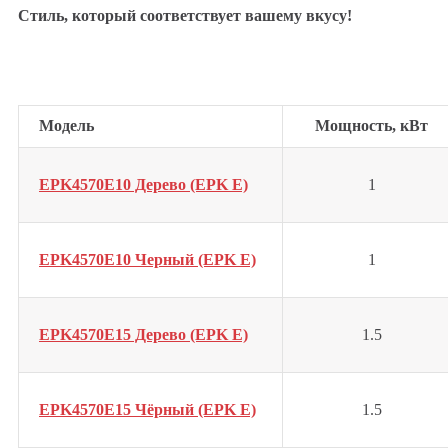
Стиль, который соответствует вашему вкусу!
Модель
Мощность, кВт
EPK4570E10 Дерево (EPK E)
1
EPK4570E10 Черный (EPK E)
1
EPK4570E15 Дерево (EPK E)
1.5
EPK4570E15 Чёрный (EPK E)
1.5