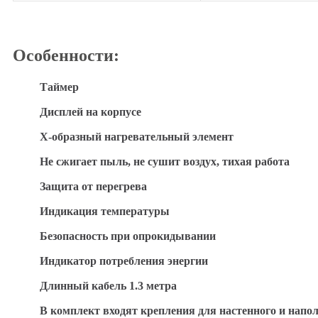
Особенности:
Таймер
Дисплей на корпусе
Х-образный нагревательный элемент
Не сжигает пыль, не сушит воздух, тихая работа
Защита от перегрева
Индикация температуры
Безопасность при опрокидывании
Индикатор потребления энергии
Длинный кабель 1.3 метра
В комплект входят крепления для настенного и напо