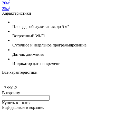
2
20м
2
25м
Характеристики
Площадь обслуживания, до 5 м²
Встроенный Wi-Fi
Суточное и недельное программирование
Датчик движения
Индикатор даты и времени
Все характеристики
17 990 ₽
В корзину
Купить в 1 клик
Ещё дешевле в корзине: