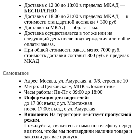
Доставка с 12:00 до 18:00 в пределах МКАД —
БЕСПЛАТНО
.
Доставка с 18:00 до 21:00 в пределах МКАД — к
стоимости стандартной доставки + 300 руб.
Доставка за МКАД — 50р. за 1 км.
Доставка осуществляется в тот же или на
следующий день после подтверждения или online
оплаты заказа.
При общей стоимости заказа менее 7000 руб.,
стоимость доставки составит 300 руб. в пределах
МКАД
Самовывоз
Адрес: Москва, ул. Амурская, д. 9/6, строение 10
Метро: «Щёлковская», МЦК «Локомотив»
Часы работы: Пн-Пт с 09:00 до 18:00
Информация для водителей:
до 17:00: въезд с ул. Монтажная
после 17:00: въезд с ул. Амурская
Внимание:
На территории действует
пропускной
режим
.
Пожалуйста, свяжитесь с нами по телефону перед
визитом, чтобы мы подтвердили наличие товара и
заказали для вас пропуск.