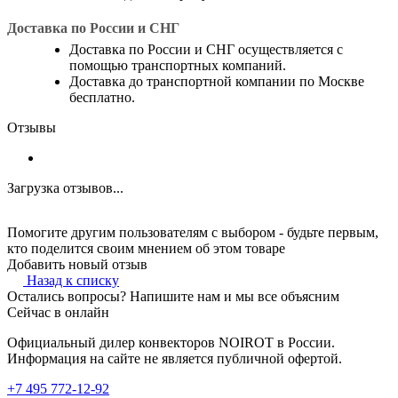
Доставка по России и СНГ
Доставка по России и СНГ осуществляется с
помощью транспортных компаний.
Доставка до транспортной компании по Москве
бесплатно.
Отзывы
Загрузка отзывов...
Помогите другим пользователям с выбором - будьте первым,
кто поделится своим мнением об этом товаре
Добавить новый отзыв
Назад к списку
Остались вопросы? Напишите нам и мы все объясним
Сейчас в онлайн
Официальный дилер конвекторов NOIROT в России.
Информация на сайте не является публичной офертой.
+7 495 772-12-92