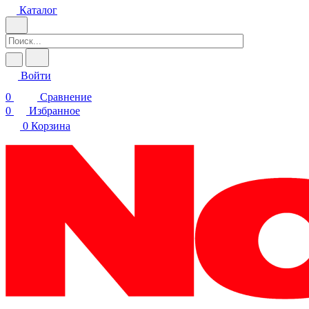
Каталог
Войти
0
Сравнение
0
Избранное
0
Корзина