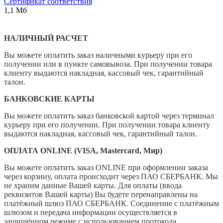
Сертификат соответствия
1,1 Мб
НАЛИЧНЫЙ РАСЧЕТ
Вы можете оплатить заказ наличными курьеру при его
получении или в пункте самовывоза. При получении товара
клиенту выдаются накладная, кассовый чек, гарантийный
талон.
БАНКОВСКИЕ КАРТЫ
Вы можете оплатить заказ банковской картой через терминал
курьеру при его получении. При получении товара клиенту
выдаются накладная, кассовый чек, гарантийный талон.
ОПЛАТА ONLINE (VISA, Mastercard, Мир)
Вы можете оплатить заказ ONLINE при оформлении заказа
через корзину, оплата происходит через ПАО СБЕРБАНК. Мы
не храним данные Вашей карты. Для оплаты (ввода
реквизитов Вашей карты) Вы будете перенаправлены на
платёжный шлюз ПАО СБЕРБАНК. Соединение с платёжным
шлюзом и передача информации осуществляется в
защищённом режиме с использованием протокола