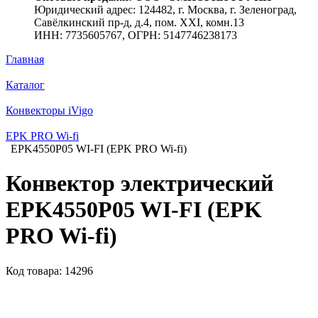
Юридический адрес: 124482, г. Москва, г. Зеленоград,
Савёлкинский пр-д, д.4, пом. XXI, комн.13
ИНН: 7735605767, ОГРН: 5147746238173
Главная
Каталог
Конвекторы iVigo
EPK PRO Wi-fi
EPK4550P05 WI-FI (EPK PRO Wi-fi)
Конвектор электрический
EPK4550P05 WI-FI (EPK
PRO Wi-fi)
Код товара: 14296