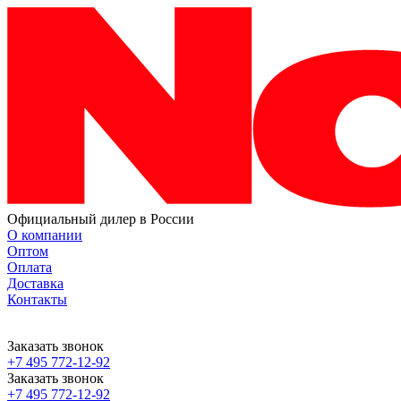
Официальный дилер в России
О компании
Оптом
Оплата
Доставка
Контакты
Заказать звонок
+7 495 772-12-92
Заказать звонок
+7 495 772-12-92