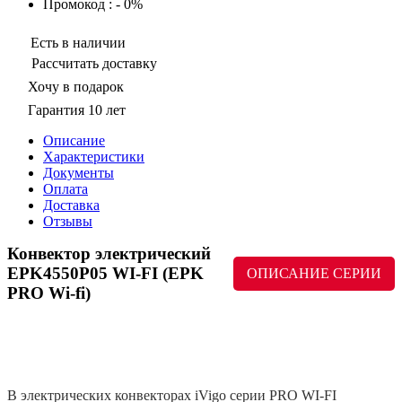
Промокод : - 0%
Есть в наличии
Рассчитать доставку
Хочу в подарок
Гарантия 10 лет
Описание
Характеристики
Документы
Оплата
Доставка
Отзывы
Конвектор электрический
EPK4550P05 WI-FI (EPK
ОПИСАНИЕ СЕРИИ
PRO Wi-fi)
В электрических конвекторах iVigo серии PRO WI-FI