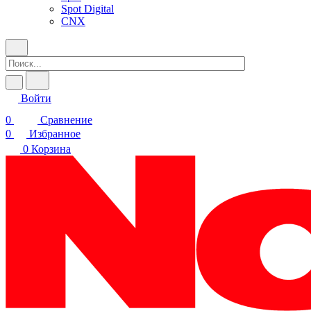
Spot Digital
CNX
Войти
0
Сравнение
0
Избранное
0
Корзина