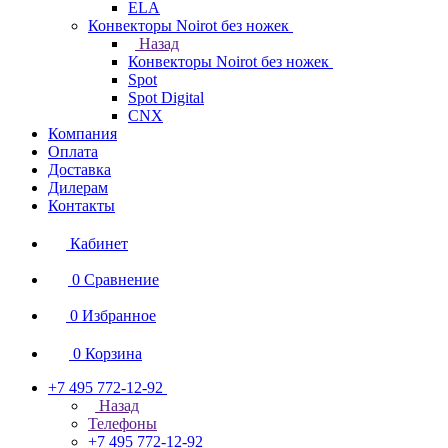
ELA
Конвекторы Noirot без ножек
Назад
Конвекторы Noirot без ножек
Spot
Spot Digital
CNX
Компания
Оплата
Доставка
Дилерам
Контакты
Кабинет
0
Сравнение
0
Избранное
0
Корзина
+7 495 772-12-92
Назад
Телефоны
+7 495 772-12-92