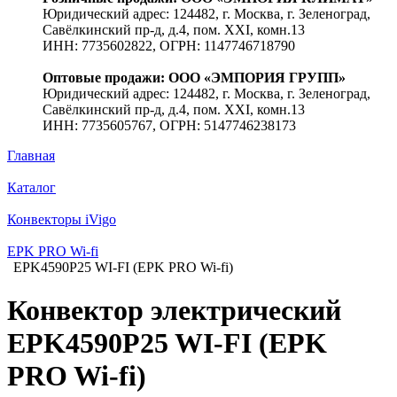
Юридический адрес: 124482, г. Москва, г. Зеленоград,
Савёлкинский пр-д, д.4, пом. XXI, комн.13
ИНН: 7735602822, ОГРН: 1147746718790
Оптовые продажи: ООО «ЭМПОРИЯ ГРУПП»
Юридический адрес: 124482, г. Москва, г. Зеленоград,
Савёлкинский пр-д, д.4, пом. XXI, комн.13
ИНН: 7735605767, ОГРН: 5147746238173
Главная
Каталог
Конвекторы iVigo
EPK PRO Wi-fi
EPK4590P25 WI-FI (EPK PRO Wi-fi)
Конвектор электрический
EPK4590P25 WI-FI (EPK
PRO Wi-fi)