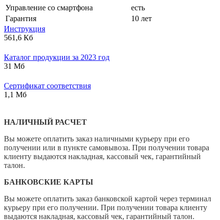
Управление со смартфона
есть
Гарантия
10 лет
Инструкция
561,6 Кб
Каталог продукции за 2023 год
31 Мб
Сертификат соответствия
1,1 Мб
НАЛИЧНЫЙ РАСЧЕТ
Вы можете оплатить заказ наличными курьеру при его
получении или в пункте самовывоза. При получении товара
клиенту выдаются накладная, кассовый чек, гарантийный
талон.
БАНКОВСКИЕ КАРТЫ
Вы можете оплатить заказ банковской картой через терминал
курьеру при его получении. При получении товара клиенту
выдаются накладная, кассовый чек, гарантийный талон.