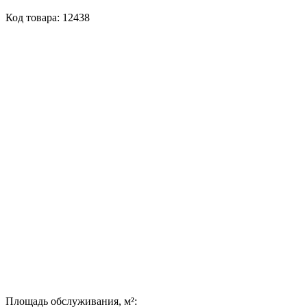
Код товара: 12438
Площадь обслуживания, м²: