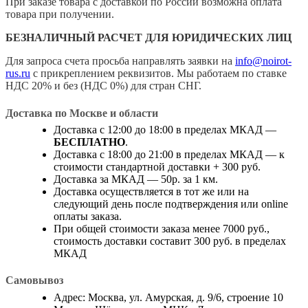
При заказе товара с доставкой по России возможна оплата
товара при получении.
БЕЗНАЛИЧНЫЙ РАСЧЕТ ДЛЯ ЮРИДИЧЕСКИХ ЛИЦ
Для запроса счета просьба направлять заявки на
info@noirot-
rus.ru
с прикреплением реквизитов. Мы работаем по ставке
НДС 20% и без (НДС 0%) для стран СНГ.
Доставка по Москве и области
Доставка с 12:00 до 18:00 в пределах МКАД —
БЕСПЛАТНО
.
Доставка с 18:00 до 21:00 в пределах МКАД — к
стоимости стандартной доставки + 300 руб.
Доставка за МКАД — 50р. за 1 км.
Доставка осуществляется в тот же или на
следующий день после подтверждения или online
оплаты заказа.
При общей стоимости заказа менее 7000 руб.,
стоимость доставки составит 300 руб. в пределах
МКАД
Самовывоз
Адрес: Москва, ул. Амурская, д. 9/6, строение 10