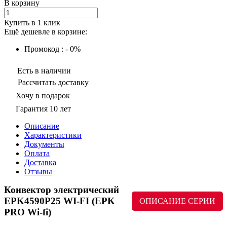
В корзину
Купить в 1 клик
Ещё дешевле в корзине:
Промокод : - 0%
Есть в наличии
Рассчитать доставку
Хочу в подарок
Гарантия 10 лет
Описание
Характеристики
Документы
Оплата
Доставка
Отзывы
Конвектор электрический
EPK4590P25 WI-FI (EPK
ОПИСАНИЕ СЕРИИ
PRO Wi-fi)