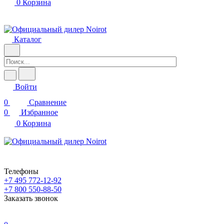
0
Корзина
Каталог
Войти
0
Сравнение
0
Избранное
0
Корзина
Телефоны
+7 495 772-12-92
+7 800 550-88-50
Заказать звонок