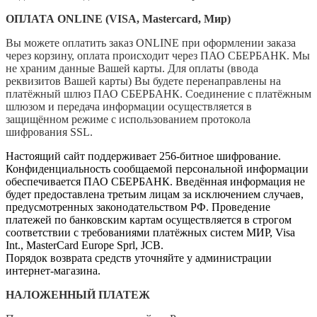
ОПЛАТА ONLINE (VISA, Mastercard, Мир)
Вы можете оплатить заказ ONLINE при оформлении заказа
через корзину, оплата происходит через ПАО СБЕРБАНК. Мы
не храним данные Вашей карты. Для оплаты (ввода
реквизитов Вашей карты) Вы будете перенаправлены на
платёжный шлюз ПАО СБЕРБАНК. Соединение с платёжным
шлюзом и передача информации осуществляется в
защищённом режиме с использованием протокола
шифрования SSL.
Настоящий сайт поддерживает 256-битное шифрование.
Конфиденциальность сообщаемой персональной информации
обеспечивается ПАО СБЕРБАНК. Введённая информация не
будет предоставлена третьим лицам за исключением случаев,
предусмотренных законодательством РФ. Проведение
платежей по банковским картам осуществляется в строгом
соответствии с требованиями платёжных систем МИР, Visa
Int., MasterCard Europe Sprl, JCB.
Порядок возврата средств уточняйте у администрации
интернет-магазина.
НАЛОЖЕННЫЙ ПЛАТЕЖ