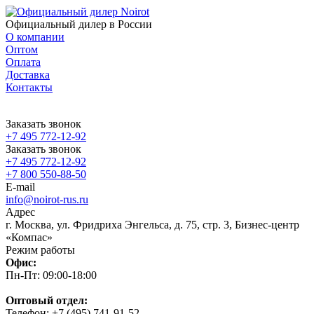
Официальный дилер в России
О компании
Оптом
Оплата
Доставка
Контакты
Заказать звонок
+7 495 772-12-92
Заказать звонок
+7 495 772-12-92
+7 800 550-88-50
E-mail
info@noirot-rus.ru
Адрес
г. Москва, ул. Фридриха Энгельса, д. 75, стр. 3, Бизнес-центр
«Компас»
Режим работы
Офис:
Пн-Пт: 09:00-18:00
Оптовый отдел:
Телефон: +7 (495) 741-91-52