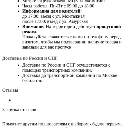
Метро: «Щёлковская», МЦК «Локомотив»
Часы работы: Пн-Пт с 09:00 до 18:00
Информация для водителей:
до 17:00: въезд с ул. Монтажная
после 17:00: въезд с ул. Амурская
Внимание:
На территории действует
пропускной
режим
.
Пожалуйста, свяжитесь с нами по телефону перед
визитом, чтобы мы подтвердили наличие товара и
заказали для вас пропуск.
Доставка по России и СНГ
Доставка по России и СНГ осуществляется с
помощью транспортных компаний.
Доставка до транспортной компании по Москве
бесплатно.
Отзывы
Загрузка отзывов...
Помогите другим пользователям с выбором - будьте первым,