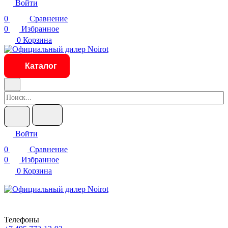
Войти
0
Сравнение
0
Избранное
0
Корзина
Каталог
Войти
0
Сравнение
0
Избранное
0
Корзина
Телефоны