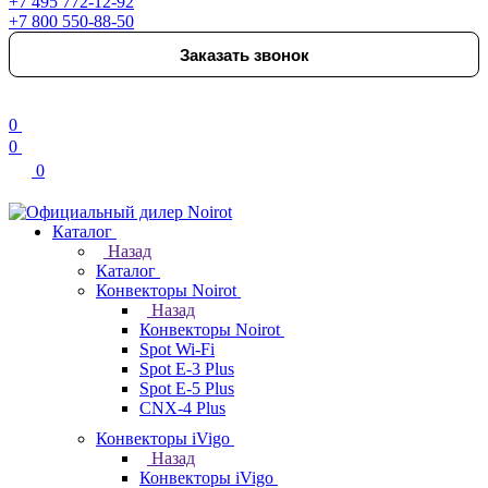
+7 495 772-12-92
+7 800 550-88-50
Заказать звонок
0
0
0
Каталог
Назад
Каталог
Конвекторы Noirot
Назад
Конвекторы Noirot
Spot Wi-Fi
Spot E-3 Plus
Spot E-5 Plus
CNX-4 Plus
Конвекторы iVigo
Назад
Конвекторы iVigo